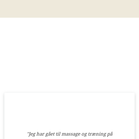
​"​Jeg har gået til massage og træning på