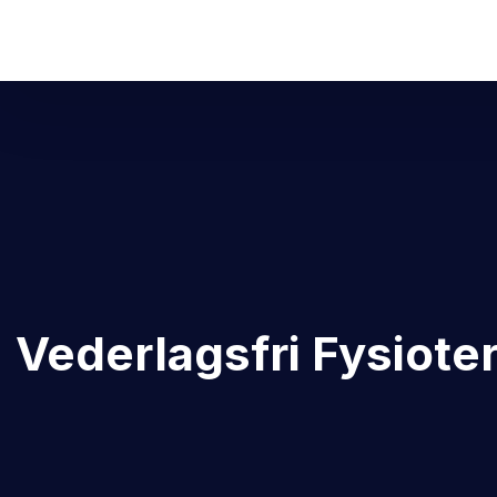
Vederlagsfri Fysioter