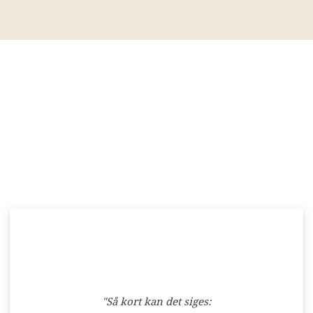
"Så kort kan det siges: