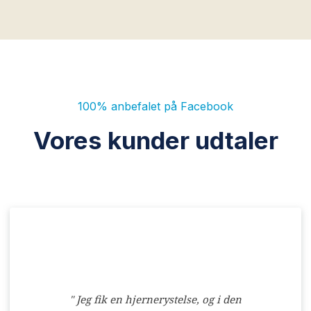
100% anbefalet på Facebook
Vores kunder udtaler
​"​ Jeg fik en hjernerystelse, og i den