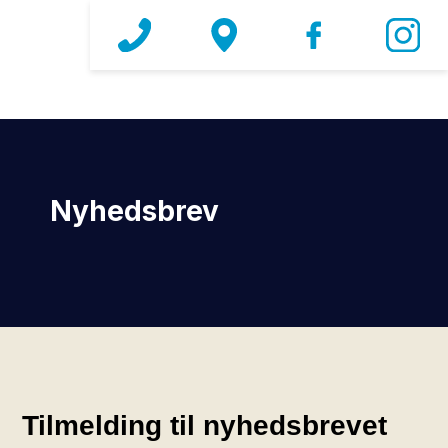
Nyhedsbrev​