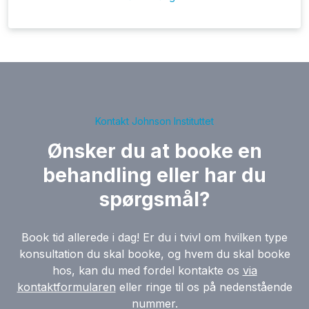
Kontakt Johnson Instituttet
Ønsker du at booke en
behandling eller har du
spørgsmål?
Book tid allerede i dag! Er du i tvivl om hvilken type
konsultation du skal booke, og hvem du skal booke
hos, kan du med fordel kontakte os
via
kontaktformularen
eller ringe til os på nedenstående
nummer.