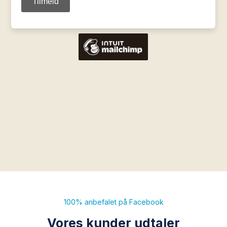
100% anbefalet på Facebook
Vores kunder udtaler