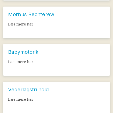
Morbus Bechterew
Læs mere her​
Babymotorik
Læs mere her​
Vederlagsfri hold
Læs mere her​