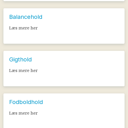
Balancehold
Læs mere her​
Gigthold
Læs mere her​
Fodboldhold
Læs mere her​