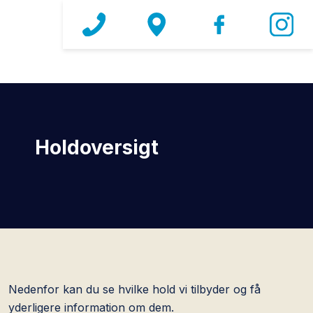
Holdoversigt​
Nedenfor kan du se hvilke hold vi tilbyder og få
yderligere information om dem.