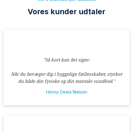
Vores kunder udtaler
"Så kort kan det siges:
Når du bevæger dig i hyggelige fællesskaber, styrker
du både din fysiske og din mentale sundhed."
Henny Deela Nielsen